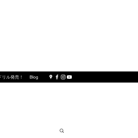
ドリル発売！
Blog