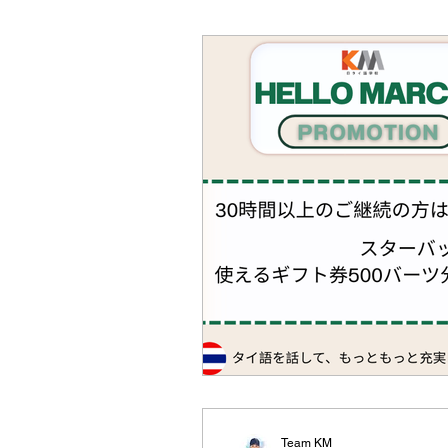
日本語クラス・ห้องเรียนภาษาญ
Team KM