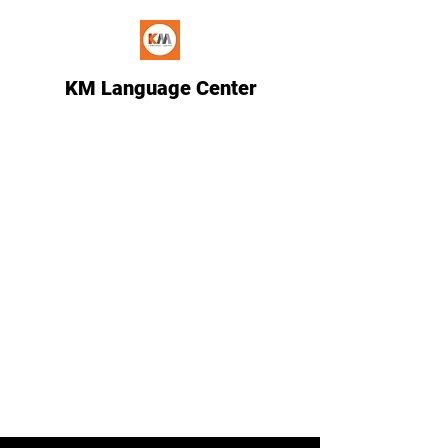
KM Language Center