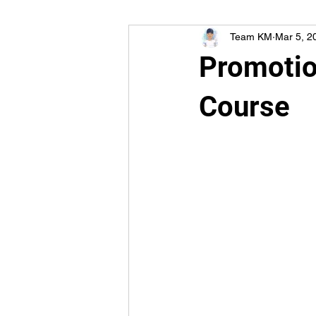
Team KM
Mar 5, 2
Promotio
Course