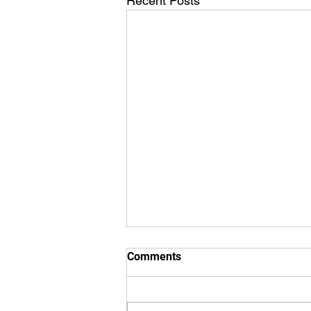
Recent Posts
Comments