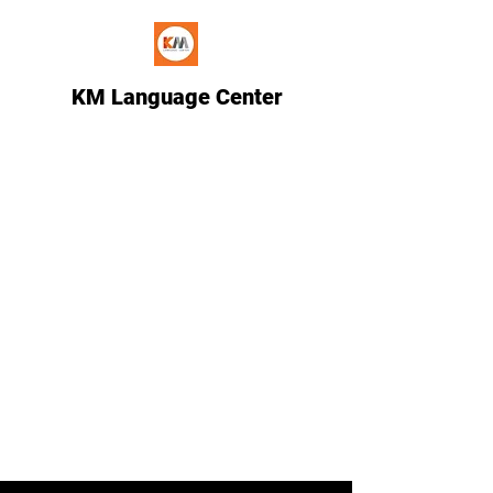
KM Language Center