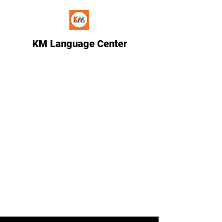
KM Language Center