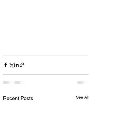
See All
Recent Posts