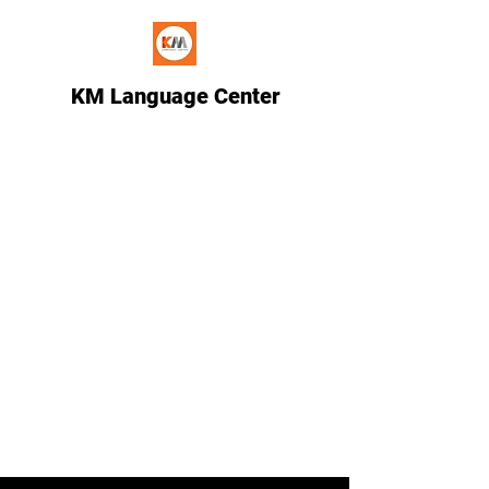
KM Language Center