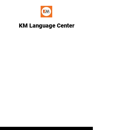
KM Language Center