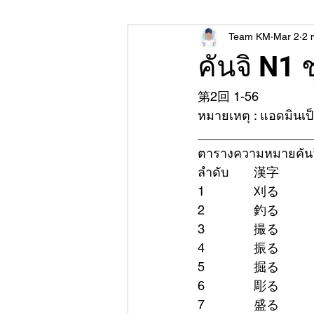
Team KM
Mar 2
2 
คันจิ N1 ช
第2回 1-56
หมายเหตุ : แอดมินเป
________________
ตารางความหมายคันจ