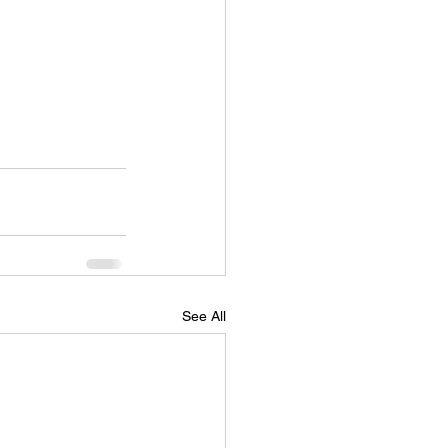
See All