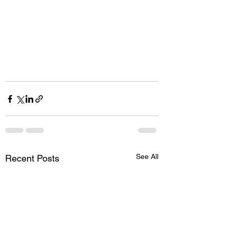
See All
Recent Posts