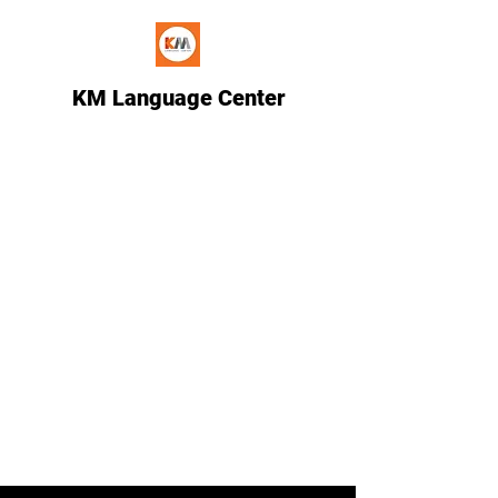
KM Language Center